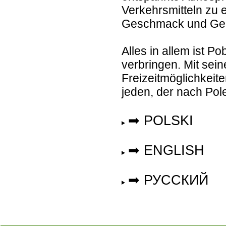
Verkehrsmitteln zu e
Geschmack und Gel
Alles in allem ist 
verbringen. Mit sei
Freizeitmöglichkeite
jeden, der nach Pole
➡ POLSKI
➡ ENGLISH
➡ РУССКИЙ